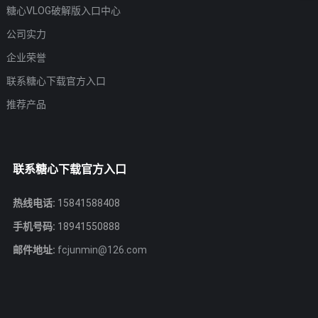
糖心VLOG破解版入口中心
公司实力
企业荣誉
联系糖心下载官方入口
推荐产品
联系糖心下载官方入口
热线电话:
15841588408
手机号码:
18941550888
邮件地址:
fcjunmin@126.com