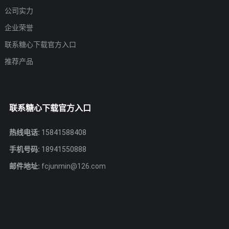
公司实力
企业荣誉
联系糖心下载官方入口
推荐产品
联系糖心下载官方入口
热线电话:
15841588408
手机号码:
18941550888
邮件地址:
fcjunmin@126.com