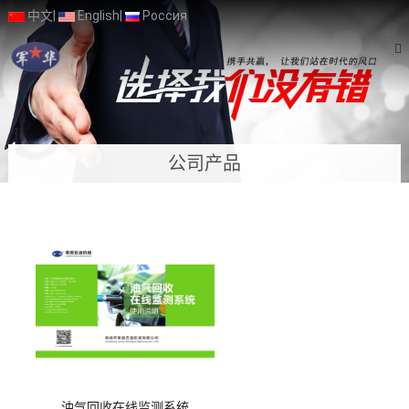
中文
|
English
|
Россия
公司产品
油气回收在线监测系统