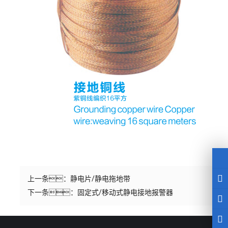
上一条：
静电片/静电拖地带
下一条：
固定式/移动式静电接地报警器