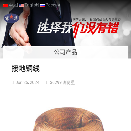
中文
|
English
|
Россия
公司产品
接地铜线
Jun 25, 2024
36299 浏览量