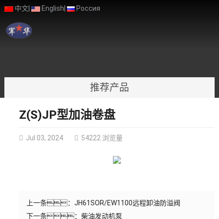
中文
|
English
|
Россия
推荐产品
Z(S)JP型加油卷盘
Jul 03, 2024
54222 浏览量
上一条：
JH61SOR/EW1100远程卸油防溢阀
下一条：
柴油发动机泵