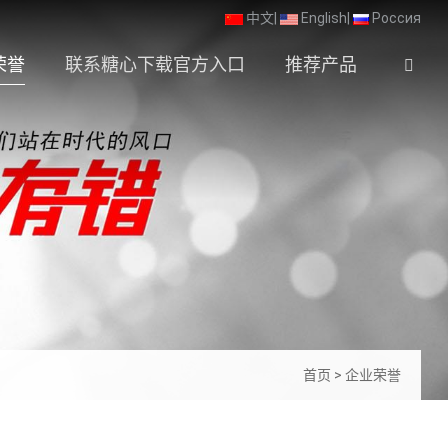
中文
|
English
|
Россия
荣誉
联系糖心下载官方入口
推荐产品
首页
>
企业荣誉