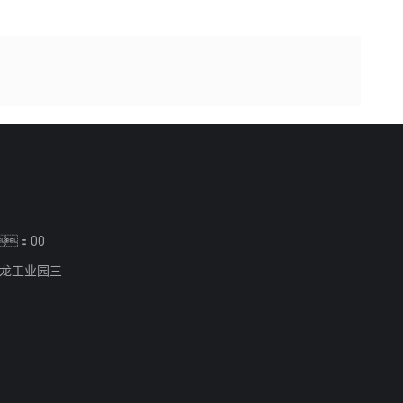
：00
龙工业园三