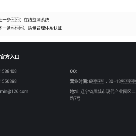
上一条：
在线监测系统
下一条：
质量管理体系认证
载官方入口
1588408
QQ:
1550888
营业时间:
8：30–18
nmin@126.com
地址:
辽宁省凤城市现代产业园区二
路7号