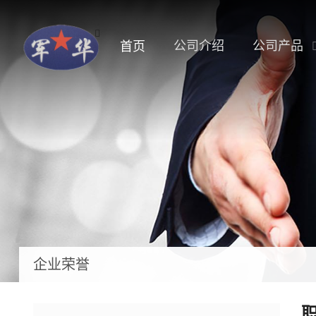
公司介绍
公司产品
首页
企业荣誉