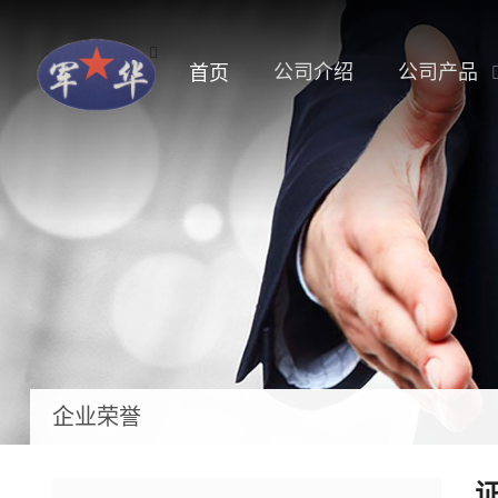
公司介绍
公司产品
首页
企业荣誉
证