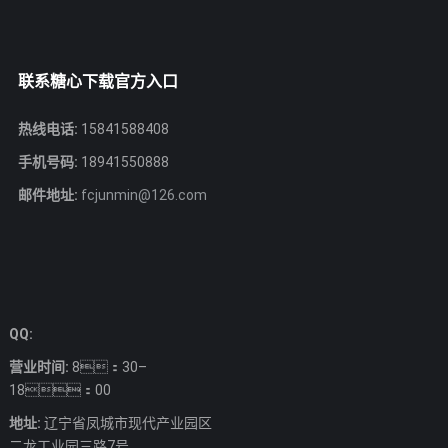
联系糖心下载官方入口
热线电话:
15841588408
手机号码:
18941550888
邮件地址:
fcjunmin@126.com
QQ:
营业时间:
8：30–
18：00
地址:
辽宁省凤城市现代产业园区
二龙工业园三路7号