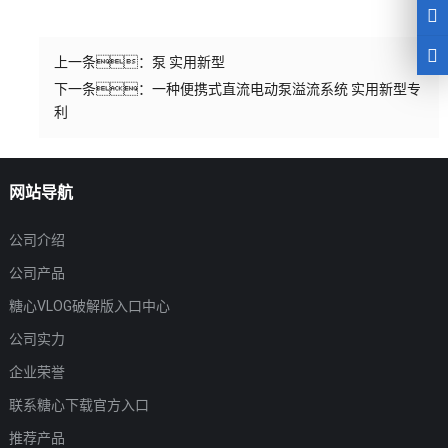
上一条：
泵 实用新型
下一条：
一种便携式直流电动泵溢流系统 实用新型专
利
网站导航
公司介绍
公司产品
糖心VLOG破解版入口中心
公司实力
企业荣誉
联系糖心下载官方入口
推荐产品