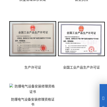
生产许可证
全国工业产品生产许可证
防爆电气设备安装修理资格证
书