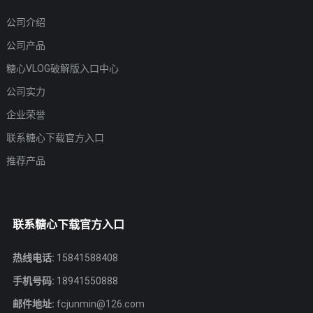
公司介绍
公司产品
糖心VLOG破解版入口中心
公司实力
企业荣誉
联系糖心下载官方入口
推荐产品
联系糖心下载官方入口
热线电话:
15841588408
手机号码:
18941550888
邮件地址:
fcjunmin@126.com