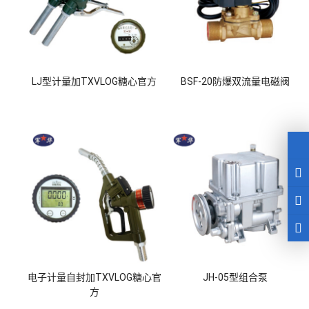
LJ型计量加TXVLOG糖心官方
BSF-20防爆双流量电磁阀
电子计量自封加TXVLOG糖心官
JH-05型组合泵
方